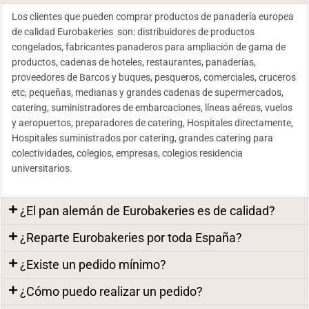
Los clientes que pueden comprar productos de panadería europea
de calidad Eurobakeries son: distribuidores de productos
congelados, fabricantes panaderos para ampliación de gama de
productos, cadenas de hoteles, restaurantes, panaderías,
proveedores de Barcos y buques, pesqueros, comerciales, cruceros
etc, pequeñas, medianas y grandes cadenas de supermercados,
catering, suministradores de embarcaciones, líneas aéreas, vuelos
y aeropuertos, preparadores de catering, Hospitales directamente,
Hospitales suministrados por catering, grandes catering para
colectividades, colegios, empresas, colegios residencia
universitarios.
¿El pan alemán de Eurobakeries es de calidad?
¿Reparte Eurobakeries por toda España?
¿Existe un pedido mínimo?
¿Cómo puedo realizar un pedido?