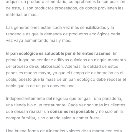
adquirir un producto alimentario, comprobamos la composición
de este, si son productos procesados, de donde provienen las
materias primas…
Las generaciones están cada vez más sensibilizadas y la
tendencia es que la demanda de productos ecológicos cada
vez vaya aumentando más y más.
El
pan ecológico es saludable por diferentes razones
. En
primer lugar, no contiene aditivos químicos en ningún momento
del proceso de su elaboración. Además, la calidad de estos
panes es mucho mayor, ya que el tiempo de elaboración es el
doble, puesto que la masa de un pan ecológico debe reposar el
doble que la de un pan convencional.
Independientemente del negocio que tengas: una panadería,
una tienda bio o un restaurante. Cada vez son más los clientes
que desean realizar un
consumo responsable
y no solo en la
compra familiar, sino cuando salen a comer fuera.
Una buena forma de alinear los valores de tu marca con esta