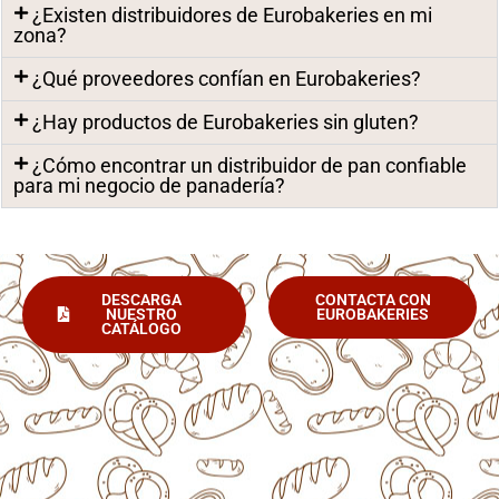
¿Existen distribuidores de Eurobakeries en mi
zona?
¿Qué proveedores confían en Eurobakeries?
¿Hay productos de Eurobakeries sin gluten?
¿Cómo encontrar un distribuidor de pan confiable
para mi negocio de panadería?
DESCARGA
CONTACTA CON
NUESTRO
EUROBAKERIES
CATÁLOGO