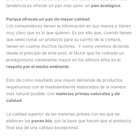
tendencia es ofrecer un pan más sano: un
pan ecológico.
Porque ofreces un pan de mayor calidad
Los consumidores tienen la información en sus manos y tienen
muy claro que es lo que quieren. Es por ello que, cuando tienen
que seleccionar un producto para su carrito de la compra,
tienen en cuenta muchos factores. Y como venimos diciendo
desde el principio de este post, el factor que ha cobrado un
protagonismo claramente mayor en los últimos años es el
respeto por el medio ambiente.
Esto da como resultado una mayor demanda de productos
respetuosos con el medioambiente elaborados de la manera
más natural posible: con
materias primas naturales y de
calidad.
La calidad superior de las materias primas con las que se
elaboran los
panes bio,
son la base que hacen que el producto
final sea de una calidad excepcional.