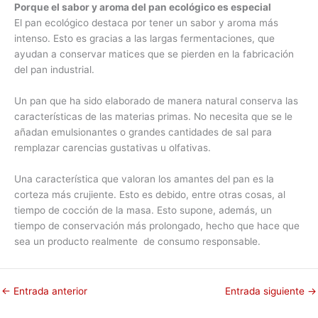
Porque el sabor y aroma del pan ecológico es especial
El pan ecológico destaca por tener un sabor y aroma más
intenso. Esto es gracias a las largas fermentaciones, que
ayudan a conservar matices que se pierden en la fabricación
del pan industrial.
Un pan que ha sido elaborado de manera natural conserva las
características de las materias primas. No necesita que se le
añadan emulsionantes o grandes cantidades de sal para
remplazar carencias gustativas u olfativas.
Una característica que valoran los amantes del pan es la
corteza más crujiente. Esto es debido, entre otras cosas, al
tiempo de cocción de la masa. Esto supone, además, un
tiempo de conservación más prolongado, hecho que hace que
sea un producto realmente de consumo responsable.
←
Entrada anterior
Entrada siguiente
→