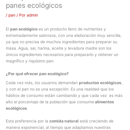
panes ecológicos
/
pan
/ Por
admin
El
pan ecológico
es un producto lleno de nutrientes y
extremadamente sabrosos, con una elaboración muy sencilla,
ya que no precisa de muchos ingredientes para preparar su
masa. Agua, sal, harina, aceite y levadura madre son los
únicos ingredientes necesarios para prepararlo y obtener un
magnífico y riquísimo pan.
¿Por qué ofrecer pan ecológico?
Cada vez más, los usuarios demandan
productos ecológicos
,
y con el pan no es una excepción. Es una realidad que los
hábitos de consumo están cambiando y que cada vez es más
alto el porcentaje de la población que consume
alimentos
ecológicos
.
Esta preferencia por la
comida natural
está creciendo de
manera exponencial, al tiempo que adaptamos nuestras