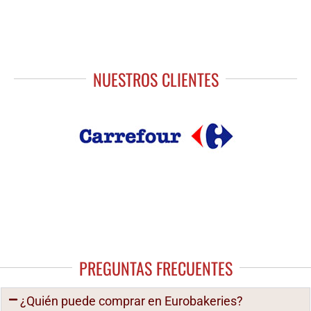
NUESTROS CLIENTES
PREGUNTAS FRECUENTES
¿Quién puede comprar en Eurobakeries?