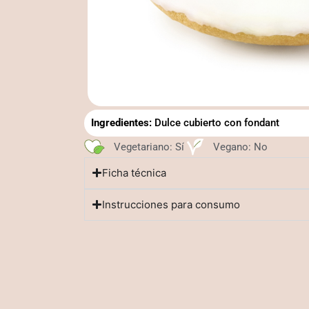
Ingredientes:
Dulce cubierto con fondant
Vegetariano: Sí
Vegano: No
Ficha técnica
Instrucciones para consumo