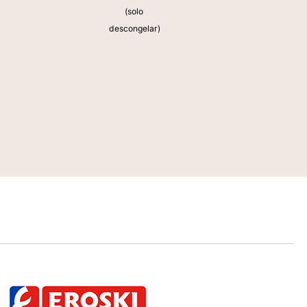
(solo
descongelar)