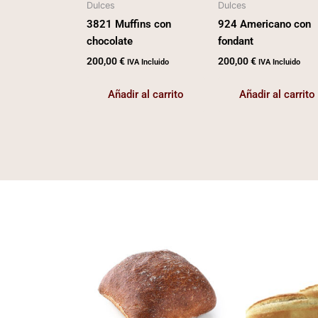
Dulces
Dulces
3821 Muffins con
924 Americano con
chocolate
fondant
200,00
€
200,00
€
IVA Incluido
IVA Incluido
Añadir al carrito
Añadir al carrito