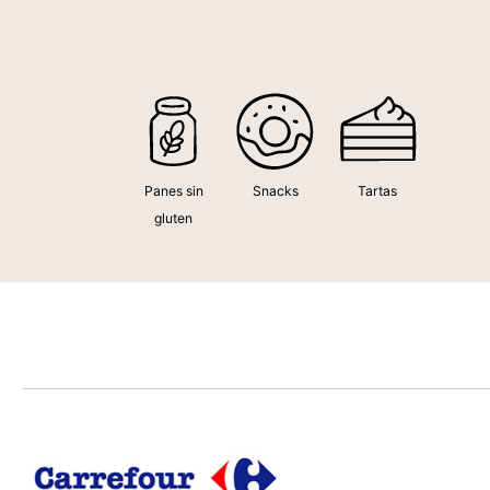
Panes sin
Snacks
Tartas
gluten