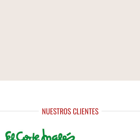
NUESTROS CLIENTES