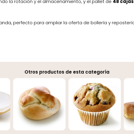
ndo la rotación y el almacenamiento, y el pallet de
48 cajas
anda, perfecto para ampliar la oferta de bollería y reposterí
Otros productos de esta categoría