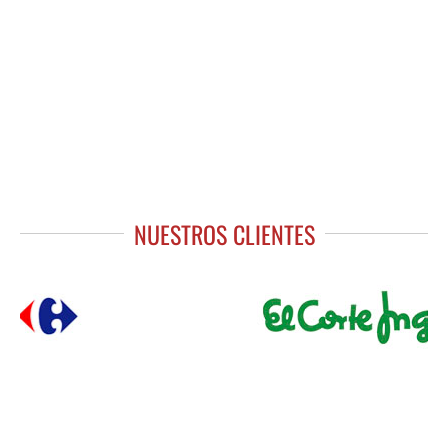
NUESTROS CLIENTES