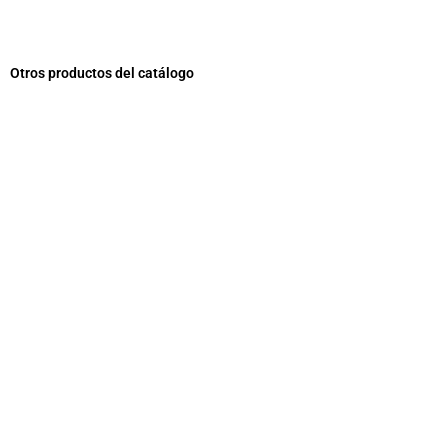
Otros productos del catálogo