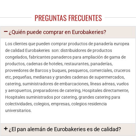
PREGUNTAS FRECUENTES
¿Quién puede comprar en Eurobakeries?
Los clientes que pueden comprar productos de panadería europea
de calidad Eurobakeries son: distribuidores de productos
congelados, fabricantes panaderos para ampliación de gama de
productos, cadenas de hoteles, restaurantes, panaderías,
proveedores de Barcos y buques, pesqueros, comerciales, cruceros
etc, pequeñas, medianas y grandes cadenas de supermercados,
catering, suministradores de embarcaciones, líneas aéreas, vuelos
y aeropuertos, preparadores de catering, Hospitales directamente,
Hospitales suministrados por catering, grandes catering para
colectividades, colegios, empresas, colegios residencia
universitarios.
¿El pan alemán de Eurobakeries es de calidad?