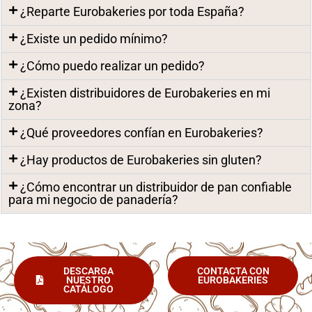
¿Reparte Eurobakeries por toda España?
¿Existe un pedido mínimo?
¿Cómo puedo realizar un pedido?
¿Existen distribuidores de Eurobakeries en mi
zona?
¿Qué proveedores confían en Eurobakeries?
¿Hay productos de Eurobakeries sin gluten?
¿Cómo encontrar un distribuidor de pan confiable
para mi negocio de panadería?
DESCARGA
CONTACTA CON
NUESTRO
EUROBAKERIES
CATÁLOGO