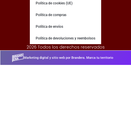
Política de cookies (UE)
Política de compras
Política de envíos
Política de devoluciones y reembolsos
2026 Todos los derechos reservados
Marketing digital y sitio web por Brandera. Marca tu territorio